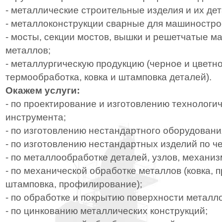
- металлические строительные изделия и их дет
- металлоконструкции сварные для машиностро
- мосты, секции мостов, вышки и решетчатые м
металлов;
- металлургическую продукцию (черное и цветно
термообработка, ковка и штамповка деталей).
Окажем услуги:
- по проектирование и изготовлению технологич
инструмента;
- по изготовлению нестандартного оборудовани
- по изготовлению нестандартных изделий по ч
- по металлообработке деталей, узлов, механиз
- по механической обработке металлов (ковка, 
штамповка, профилирование);
- по обработке и покрытию поверхности металло
- по цинкованию металлических конструкций;