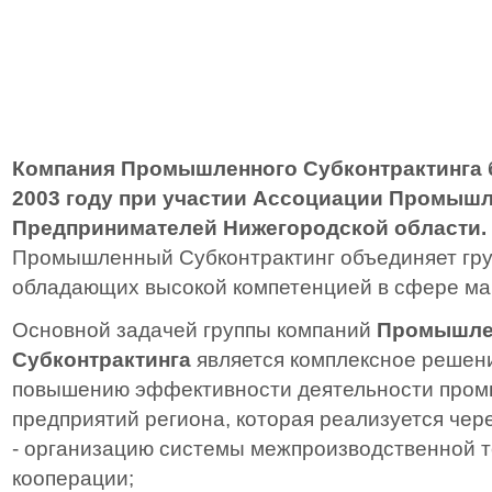
Компания Промышленного Субконтрактинга 
2003 году при участии
Ассоциации Промышл
Предпринимателей Нижегородской области.
Промышленный Субконтрактинг объединяет гру
обладающих высокой компетенцией в сфере м
Основной задачей группы компаний
Промышле
Субконтрактинга
является комплексное решен
повышению эффективности деятельности про
предприятий региона, которая реализуется чере
- организацию системы межпроизводственной 
кооперации;