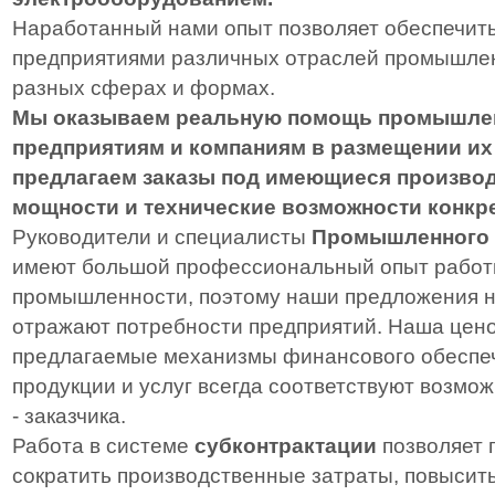
Наработанный нами опыт позволяет обеспечить
предприятиями различных отраслей промышле
разных сферах и формах.
Мы оказываем реальную помощь промышл
предприятиям и компаниям в размещении их 
предлагаем заказы под имеющиеся произво
мощности и технические возможности конкре
Руководители и специалисты
Промышленного 
имеют большой профессиональный опыт работ
промышленности, поэтому наши предложения н
отражают потребности предприятий. Наша цено
предлагаемые механизмы финансового обеспеч
продукции и услуг всегда соответствуют возмо
- заказчика.
Работа в системе
субконтрактации
позволяет 
сократить производственные затраты, повысит